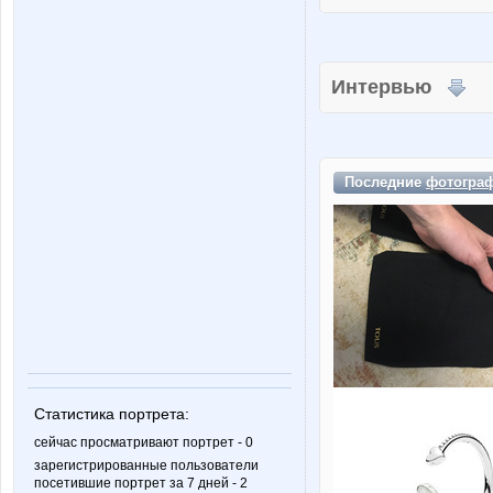
Интервью
Последние
фотогра
Статистика портрета:
сейчас просматривают портрет - 0
зарегистрированные пользователи
посетившие портрет за 7 дней - 2